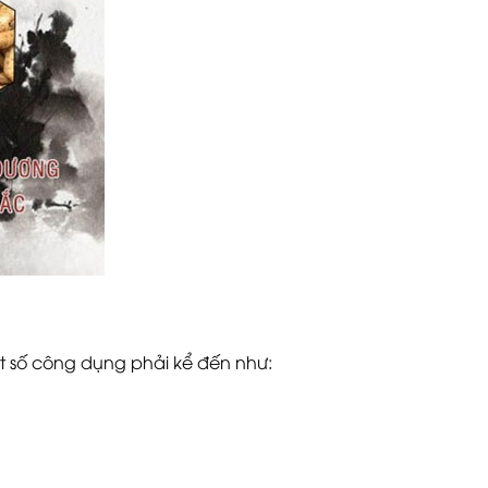
t số công dụng phải kể đến như: