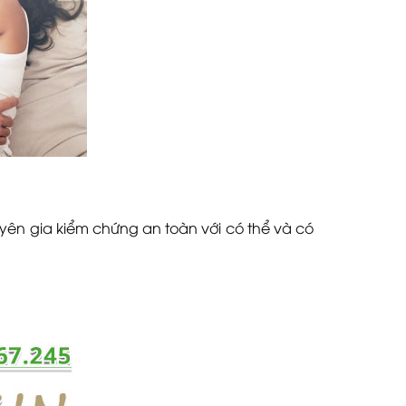
ên gia kiểm chứng an toàn với có thể và có