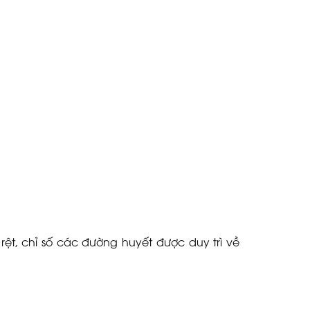
 rệt, chỉ số các đường huyết được duy trì về